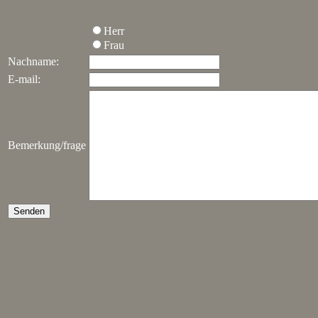
Herr
Frau
Nachname:
E-mail:
Bemerkung/frage